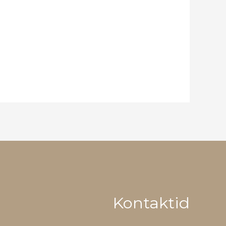
Kontaktid