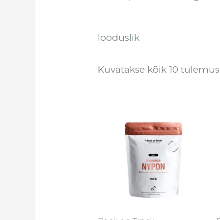
looduslik
Kuvatakse kõik 10 tulemus