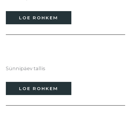
LOE ROHKEM
Sünnipäev tallis
LOE ROHKEM