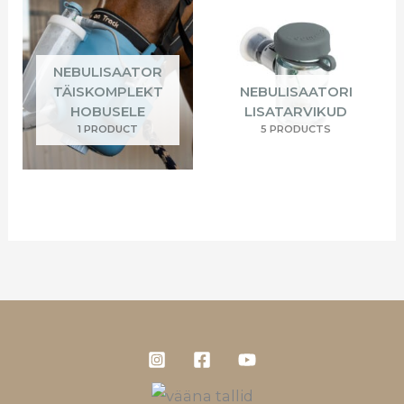
NEBULISAATOR
TÄISKOMPLEKT
NEBULISAATORI
HOBUSELE
LISATARVIKUD
1 PRODUCT
5 PRODUCTS