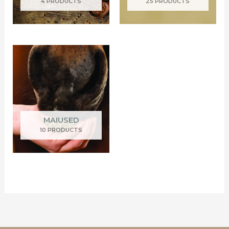
4 PRODUCTS
25 PRODUCTS
MAIUSED
10 PRODUCTS