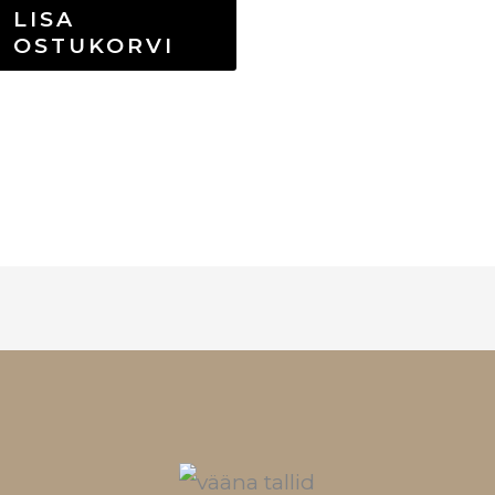
LISA
OSTUKORVI