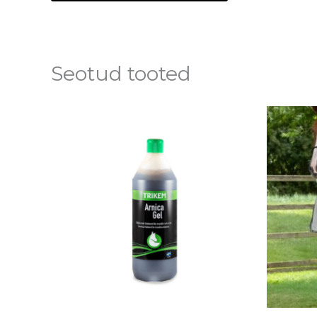
Seotud tooted