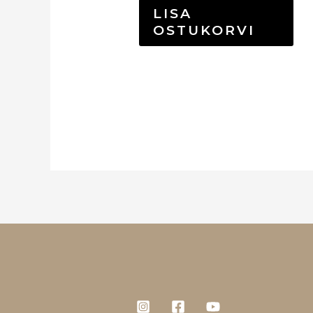
LISA
OSTUKORVI